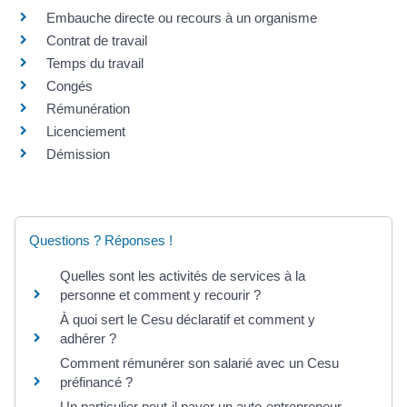
Embauche directe ou recours à un organisme
Contrat de travail
Temps du travail
Congés
Rémunération
Licenciement
Démission
Questions ? Réponses !
Quelles sont les activités de services à la
personne et comment y recourir ?
À quoi sert le Cesu déclaratif et comment y
adhérer ?
Comment rémunérer son salarié avec un Cesu
préfinancé ?
Un particulier peut-il payer un auto-entrepreneur