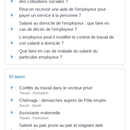
des cotisations sociales ?
Peut-on recevoir une aide de l'employeur pour
payer un service à la personne ?
Salarié au domicile de l'employeur : que faire en
cas de décès de l'employeur ?
L'employeur peut-il modifier le contrat de travail de
son salarié à domicile ?
Que faire en cas de maladie du salarié du
particulier employeur ?
Et aussi
Conflits du travail dans le secteur privé
Travail - Formation
Chômage : démarches auprès de Pôle emploi
Social - Santé
Assistante maternelle
Travail - Formation
Salarié au pair, jeune au pair et stagiaire aide