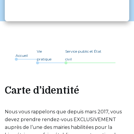
Vie
Service public et État
Accueil
pratique
civil
Carte d’identité
Nous vous rappelons que depuis mars 2017, vous
devez prendre rendez-vous EXCLUSIVEMENT
auprès de l’une des mairies habilitées pour la