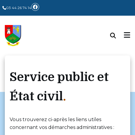
03 44 26 74 14
Service public et
État civil
Vous trouverez ci-après les liens utiles
concernant vos démarches administratives :