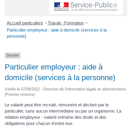
Accueil particuliers
Travail - Formation
>
>
Particulier employeur : aide à domicile (services à la
personne)
Dossier
Particulier employeur : aide à
domicile (services à la personne)
Vérifié le 07/09/2022 - Direction de l'information légale et administrative
(Premier ministre)
Le salarié peut être recruté, rémunéré et déclaré par le
particulier, sans aucun intermédiaire ou par un organisme. La
relation employeur - salarié entraîne des droits et des
obligations pour chacun d'entre eux.