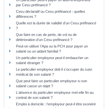
par Cesu préfinancé ?
Cesu déclaratif ou Cesu préfinancé : quelles
différences ?
Quelle est la durée de validité d'un Cesu préfinancé
?
Que faire en cas de perte, de vol ou de
détérioration d'un Cesu préfinancé ?
Peut-on utiliser l'Apa ou la PCH pour payer un
salarié ou un aidant familial ?
Un particulier employeur peut-il embaucher un
salarié étranger ?
Le particulier employeur doit-il s'occuper du suivi
médical de son salarié ?
Que peut faire un particulier employeur si son
salarié casse un objet ?
L'absence du particulier employeur met-elle fin au
contrat de son salarié ?
Emploi à domicile : l'employeur peut-il être exonéré