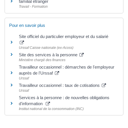
familial étranger
Travail - Formation
Pour en savoir plus
Site officiel du particulier employeur et du salarié
Urssaf Caisse nationale (ex-Acoss)
Site des services à la personne
Ministère chargé des finances
Travailleur occasionnel : démarches de l'employeur
auprès de l'Urssaf
Urssaf
Travailleur occasionnel : taux de cotisations
Urssaf
Services à la personne : de nouvelles obligations
d'information
Institut national de la consommation (INC)